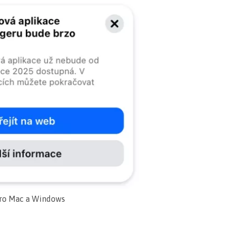
pro Mac a Windows