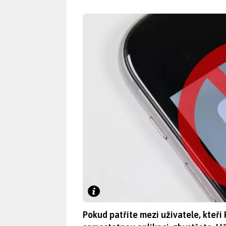
Pokud patříte mezi uživatele, kteří