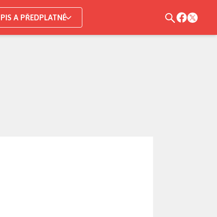
PIS A PŘEDPLATNÉ