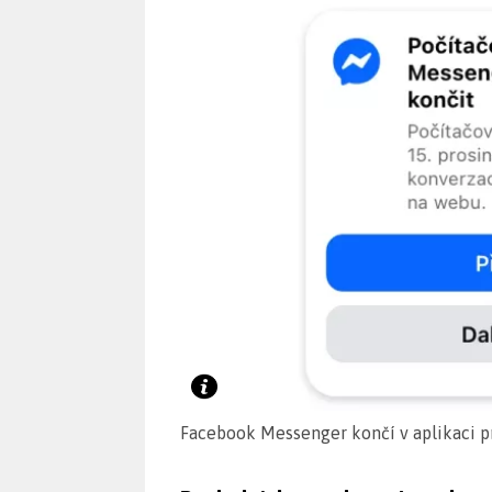
Facebook Messenger končí v aplikaci 