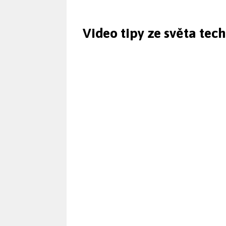
Video tipy ze světa tec