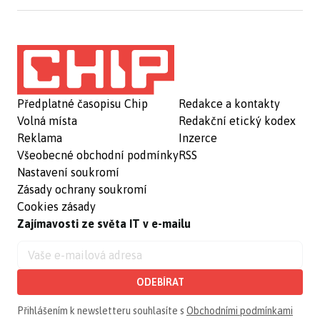
Předplatné časopisu Chip
Redakce a kontakty
Volná místa
Redakční etický kodex
Reklama
Inzerce
Všeobecné obchodní podmínky
RSS
Nastavení soukromí
Zásady ochrany soukromí
Cookies zásady
Zajímavosti ze světa IT v e-mailu
ODEBÍRAT
Přihlášením k newsletteru souhlasíte s
Obchodními podmínkami