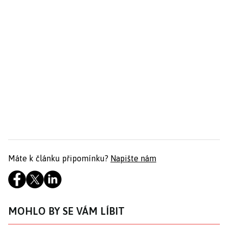
Máte k článku připomínku?
Napište nám
MOHLO BY SE VÁM LÍBIT