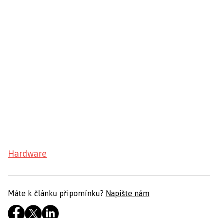
Hardware
Máte k článku připomínku?
Napište nám