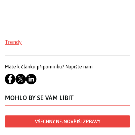
Trendy
Máte k článku připomínku?
Napište nám
MOHLO BY SE VÁM LÍBIT
VŠECHNY NEJNOVĚJŠÍ ZPRÁVY