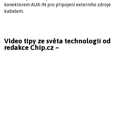
konektorem AUX-IN pro připojení externího zdroje
kabelem.
Video tipy ze světa technologií od
redakce Chip.cz –