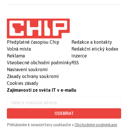
Předplatné časopisu Chip
Redakce a kontakty
Volná místa
Redakční etický kodex
Reklama
Inzerce
Všeobecné obchodní podmínky
RSS
Nastavení soukromí
Zásady ochrany soukromí
Cookies zásady
Zajímavosti ze světa IT v e-mailu
ODEBÍRAT
Přihlášením k newsletteru souhlasíte s
Obchodními podmínkami