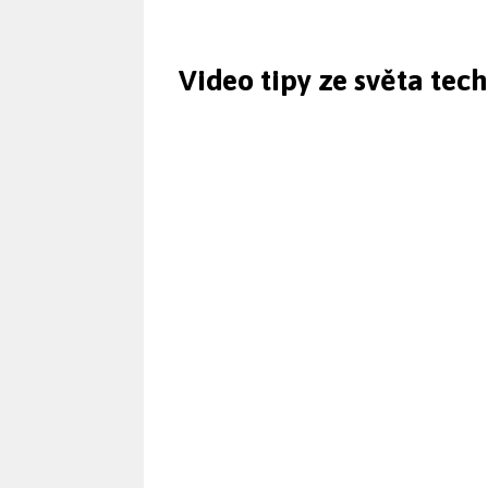
Video tipy ze světa tec