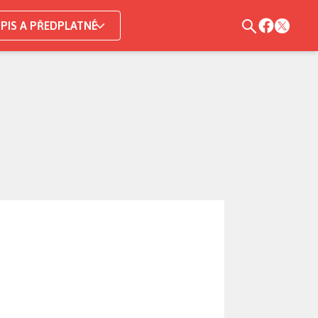
PIS A PŘEDPLATNÉ