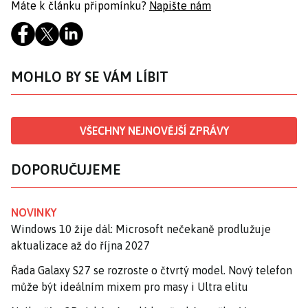
Máte k článku připomínku?
Napište nám
MOHLO BY SE VÁM LÍBIT
VŠECHNY NEJNOVĚJŠÍ ZPRÁVY
DOPORUČUJEME
NOVINKY
Windows 10 žije dál: Microsoft nečekaně prodlužuje
aktualizace až do října 2027
Řada Galaxy S27 se rozroste o čtvrtý model. Nový telefon
může být ideálním mixem pro masy i Ultra elitu