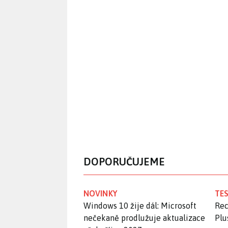
DOPORUČUJEME
NOVINKY
TES
Windows 10 žije dál: Microsoft
Rec
nečekaně prodlužuje aktualizace
Plu