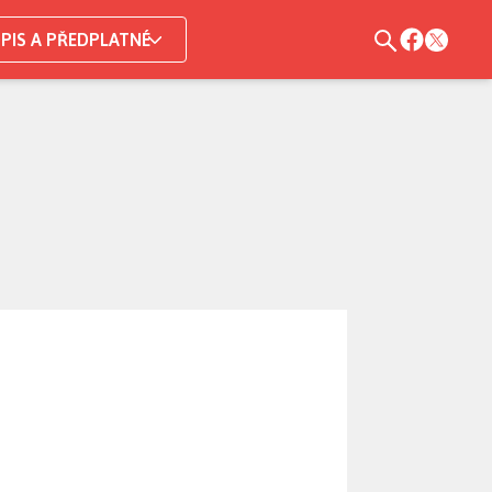
PIS A PŘEDPLATNÉ