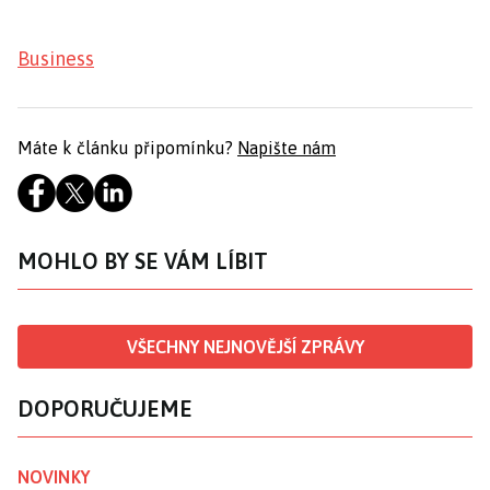
Business
Máte k článku připomínku?
Napište nám
MOHLO BY SE VÁM LÍBIT
VŠECHNY NEJNOVĚJŠÍ ZPRÁVY
DOPORUČUJEME
NOVINKY