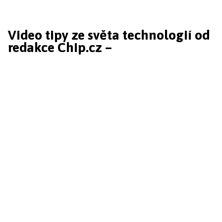
Video tipy ze světa technologií od
redakce Chip.cz –