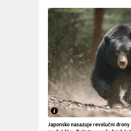
Japonsko nasazuje revoluční drony 