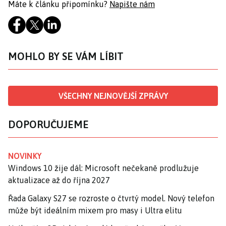
Máte k článku připomínku?
Napište nám
MOHLO BY SE VÁM LÍBIT
VŠECHNY NEJNOVĚJŠÍ ZPRÁVY
DOPORUČUJEME
NOVINKY
Windows 10 žije dál: Microsoft nečekaně prodlužuje
aktualizace až do října 2027
Řada Galaxy S27 se rozroste o čtvrtý model. Nový telefon
může být ideálním mixem pro masy i Ultra elitu