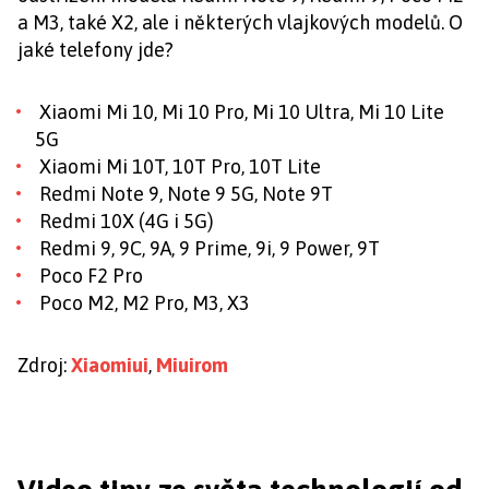
a M3, také X2, ale i některých vlajkových modelů. O
jaké telefony jde?
Xiaomi Mi 10, Mi 10 Pro, Mi 10 Ultra, Mi 10 Lite
5G
Xiaomi Mi 10T, 10T Pro, 10T Lite
Redmi Note 9, Note 9 5G, Note 9T
Redmi 10X (4G i 5G)
Redmi 9, 9C, 9A, 9 Prime, 9i, 9 Power, 9T
Poco F2 Pro
Poco M2, M2 Pro, M3, X3
Zdroj:
Xiaomiui
,
Miuirom