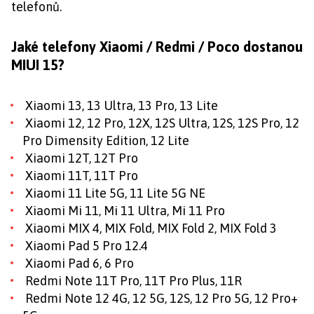
telefonů.
Jaké telefony Xiaomi / Redmi / Poco dostanou
MIUI 15?
Xiaomi 13, 13 Ultra, 13 Pro, 13 Lite
Xiaomi 12, 12 Pro, 12X, 12S Ultra, 12S, 12S Pro, 12
Pro Dimensity Edition, 12 Lite
Xiaomi 12T, 12T Pro
Xiaomi 11T, 11T Pro
Xiaomi 11 Lite 5G, 11 Lite 5G NE
Xiaomi Mi 11, Mi 11 Ultra, Mi 11 Pro
Xiaomi MIX 4, MIX Fold, MIX Fold 2, MIX Fold 3
Xiaomi Pad 5 Pro 12.4
Xiaomi Pad 6, 6 Pro
Redmi Note 11T Pro, 11T Pro Plus, 11R
Redmi Note 12 4G, 12 5G, 12S, 12 Pro 5G, 12 Pro+