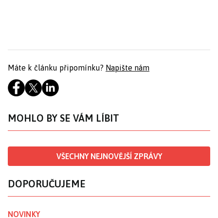
Máte k článku připomínku?
Napište nám
MOHLO BY SE VÁM LÍBIT
VŠECHNY NEJNOVĚJŠÍ ZPRÁVY
DOPORUČUJEME
NOVINKY