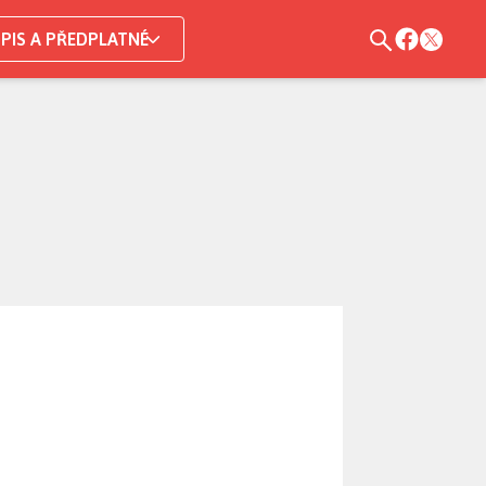
PIS A PŘEDPLATNÉ