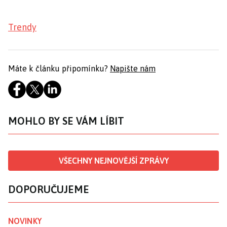
Trendy
Máte k článku připomínku?
Napište nám
MOHLO BY SE VÁM LÍBIT
VŠECHNY NEJNOVĚJŠÍ ZPRÁVY
DOPORUČUJEME
NOVINKY