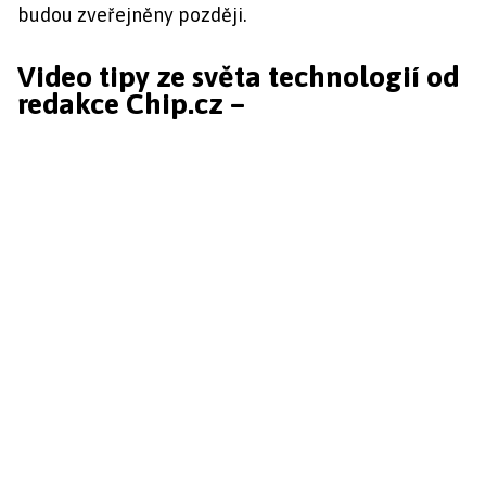
budou zveřejněny později.
Video tipy ze světa technologií od
redakce Chip.cz –