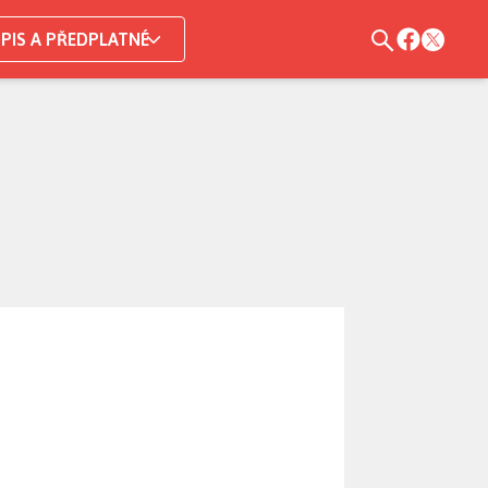
PIS A PŘEDPLATNÉ