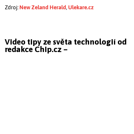
Zdroj:
New Zeland Herald
,
Ulekare.cz
Video tipy ze světa technologií od
redakce Chip.cz –