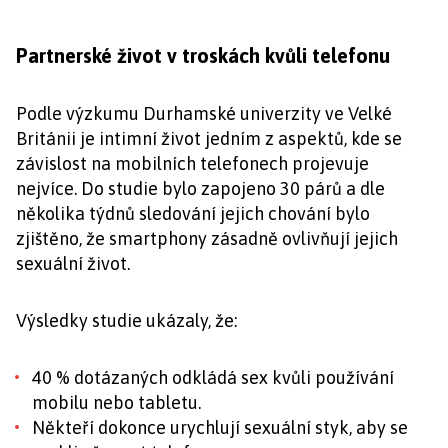
Partnerské život v troskách kvůli telefonu
Podle výzkumu Durhamské univerzity ve Velké
Británii je intimní život jedním z aspektů, kde se
závislost na mobilních telefonech projevuje
nejvíce. Do studie bylo zapojeno 30 párů a dle
několika týdnů sledování jejich chování bylo
zjištěno, že smartphony zásadně ovlivňují jejich
sexuální život.
Výsledky studie ukázaly, že:
40 % dotázaných odkládá sex kvůli používání
mobilu nebo tabletu.
Někteří dokonce urychlují sexuální styk, aby se