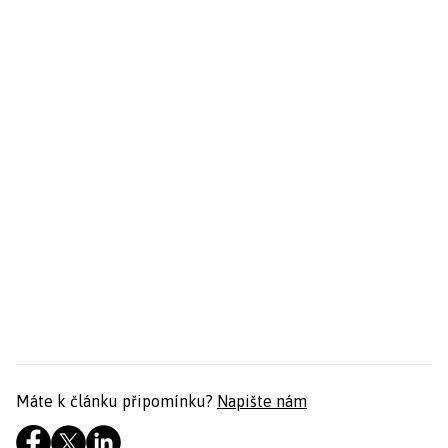
Máte k článku připomínku?
Napište nám