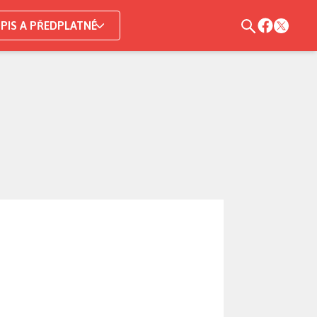
PIS A PŘEDPLATNÉ