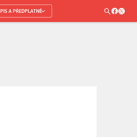
PIS A PŘEDPLATNÉ