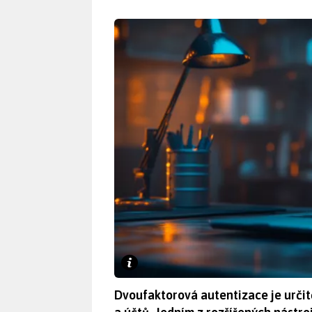
Dvoufaktorová autentizace je určit