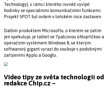
Technology), v rámci kterého rovněž vyvíjel
hodinky se speciálními komunikačními funkcemi.
Projekt SPOT byl ovšem v loňském roce zastaven.
Dalším produktem Microsoftu, o kterém se zatím
jen spekuluje, je tablet se 7palcovou úhlopříčkou a
operačním systémem Windows 8, se kterým
softwarový gigant vyrazí do souboje s podobnými
zařízeními Applu a Googlu.
Video tipy ze světa technologií od
redakce Chip.cz –