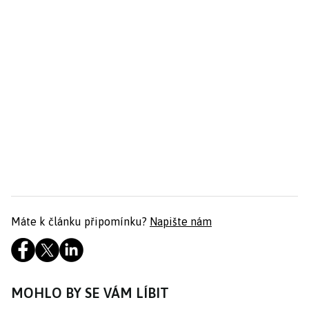
Máte k článku připomínku?
Napište nám
MOHLO BY SE VÁM LÍBIT