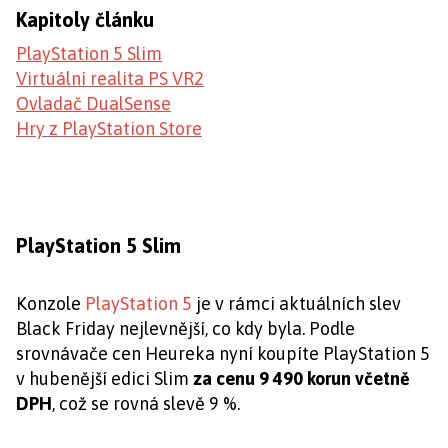
Kapitoly článku
PlayStation 5 Slim
Virtuální realita PS VR2
Ovladač DualSense
Hry z PlayStation Store
PlayStation 5 Slim
Konzole
PlayStation 5
je v rámci aktuálních slev
Black Friday nejlevnější, co kdy byla. Podle
srovnávače cen Heureka nyní koupíte PlayStation 5
v hubenější edici Slim
za cenu 9 490 korun včetně
DPH
, což se rovná slevě 9 %.