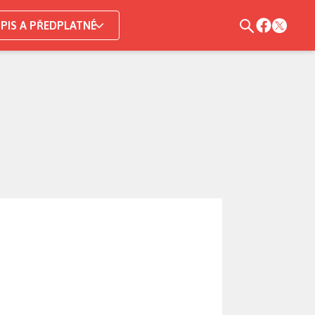
PIS A PŘEDPLATNÉ