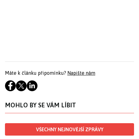
Máte k článku připomínku?
Napište nám
MOHLO BY SE VÁM LÍBIT
VŠECHNY NEJNOVĚJŠÍ ZPRÁVY