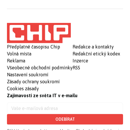
Předplatné časopisu Chip
Redakce a kontakty
Volná místa
Redakční etický kodex
Reklama
Inzerce
Všeobecné obchodní podmínky
RSS
Nastavení soukromí
Zásady ochrany soukromí
Cookies zásady
Zajímavosti ze světa IT v e-mailu
ODEBÍRAT