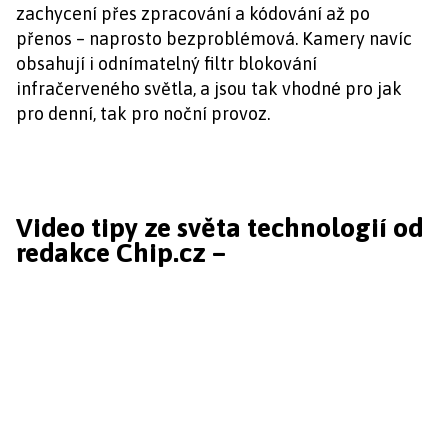
zachycení přes zpracování a kódování až po
přenos – naprosto bezproblémová. Kamery navíc
obsahují i odnímatelný filtr blokování
infračerveného světla, a jsou tak vhodné pro jak
pro denní, tak pro noční provoz.
Video tipy ze světa technologií od
redakce Chip.cz –