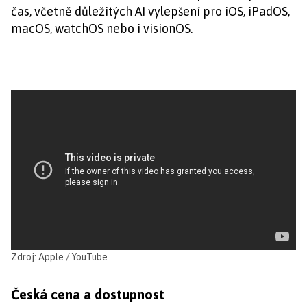
čas, včetně důležitých AI vylepšení pro iOS, iPadOS,
macOS, watchOS nebo i visionOS.
Zdroj: Apple / YouTube
Česká cena a dostupnost