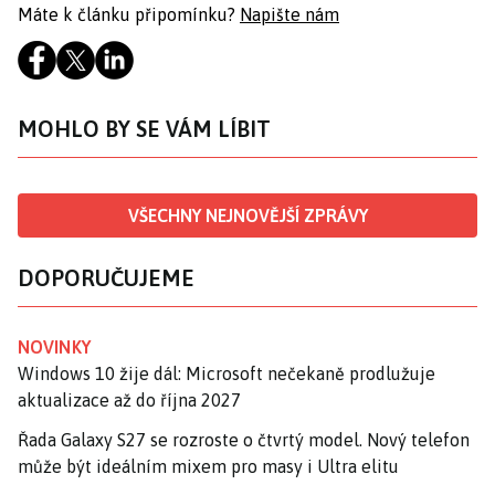
Máte k článku připomínku?
Napište nám
MOHLO BY SE VÁM LÍBIT
VŠECHNY NEJNOVĚJŠÍ ZPRÁVY
DOPORUČUJEME
NOVINKY
Windows 10 žije dál: Microsoft nečekaně prodlužuje
aktualizace až do října 2027
Řada Galaxy S27 se rozroste o čtvrtý model. Nový telefon
může být ideálním mixem pro masy i Ultra elitu