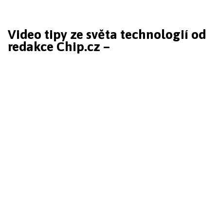
Video tipy ze světa technologií od
redakce Chip.cz –