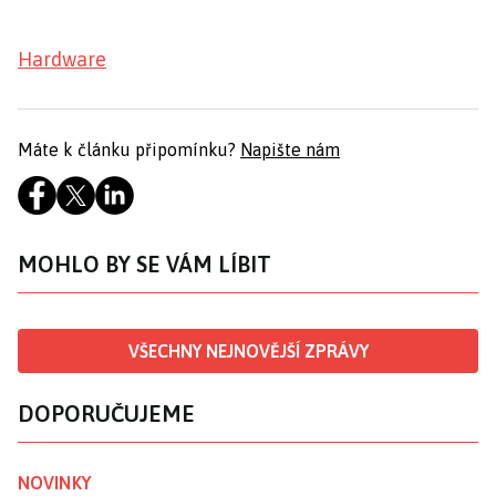
Hardware
Máte k článku připomínku?
Napište nám
MOHLO BY SE VÁM LÍBIT
VŠECHNY NEJNOVĚJŠÍ ZPRÁVY
DOPORUČUJEME
NOVINKY