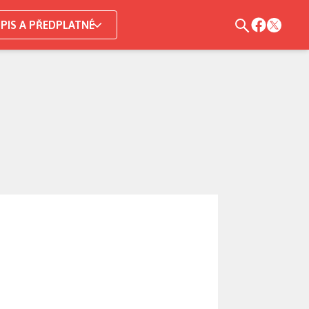
PIS A PŘEDPLATNÉ