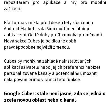
repozitářem pro aplikace a hry pro mobilní
zařízení.
Platforma vznikla před deseti lety sloučením
Android Marketu s dalšími multimediálními
aplikacemi. Od té doby prošla mnoha proměnami.
Nová sekce Cubes je po dlouhé době
pravděpodobně největší změnou.
Cubes by mohly na základě nainstalovaných
aplikací uživatelů nebo jejich preferencí nabízet
personalizované kanály a potenciálně umožnit
nakupování přímo v rámci této funkce.
Google Cubes: stále není jasné, zda se jedná o
zcela novou oblast nebo o kanál