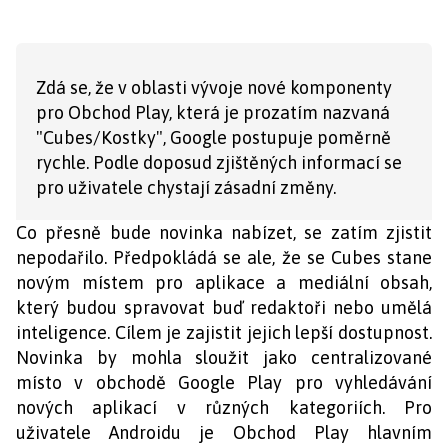
Zdá se, že v oblasti vývoje nové komponenty
pro Obchod Play, která je prozatím nazvaná
"Cubes/Kostky", Google postupuje poměrně
rychle. Podle doposud zjištěných informací se
pro uživatele chystají zásadní změny.
Co přesně bude novinka nabízet, se zatím zjistit
nepodařilo. Předpokládá se ale, že se Cubes stane
novým místem pro aplikace a mediální obsah,
který budou spravovat buď redaktoři nebo umělá
inteligence. Cílem je zajistit jejich lepší dostupnost.
Novinka by mohla sloužit jako centralizované
místo v obchodě Google Play pro vyhledávání
nových aplikací v různých kategoriích. Pro
uživatele Androidu je Obchod Play hlavním