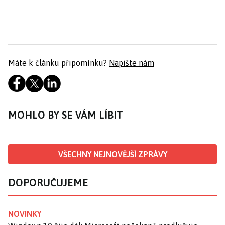
Máte k článku připomínku?
Napište nám
MOHLO BY SE VÁM LÍBIT
VŠECHNY NEJNOVĚJŠÍ ZPRÁVY
DOPORUČUJEME
NOVINKY