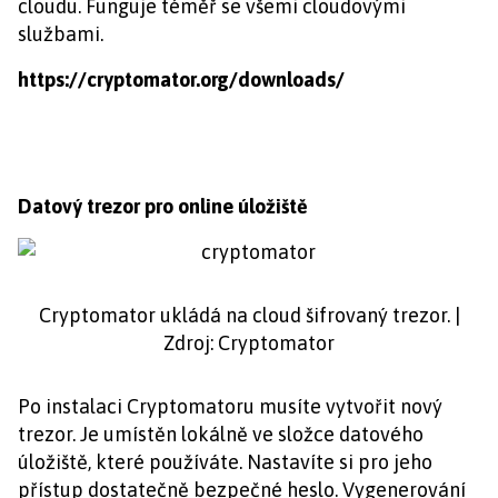
cloudu. Funguje téměř se všemi cloudovými
službami.
https://cryptomator.org/downloads/
Datový trezor pro online úložiště
Cryptomator ukládá na cloud šifrovaný trezor. |
Zdroj: Cryptomator
Po instalaci Cryptomatoru musíte vytvořit nový
trezor. Je umístěn lokálně ve složce datového
úložiště, které používáte. Nastavíte si pro jeho
přístup dostatečně bezpečné heslo. Vygenerování