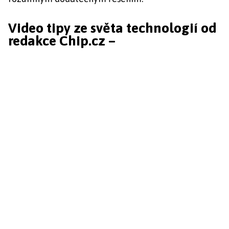
Video tipy ze světa technologií od
redakce Chip.cz –