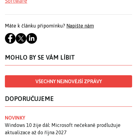
Software
Máte k článku připomínku?
Napište nám
MOHLO BY SE VÁM LÍBIT
VŠECHNY NEJNOVĚJŠÍ ZPRÁVY
DOPORUČUJEME
NOVINKY
Windows 10 žije dál: Microsoft nečekaně prodlužuje
aktualizace až do října 2027