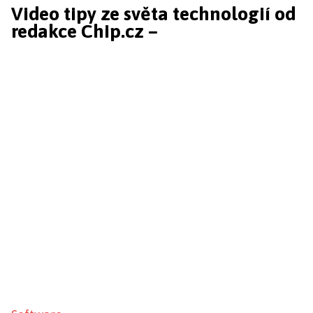
Video tipy ze světa technologií od
redakce Chip.cz –