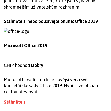
je inspirován aplikacemi, které jsou vybaveny
skromnějším uživatelským rozhraním.
Stáhněte si nebo používejte online: Office 2019
Microsoft Office 2019
CHIP hodnotí
Dobrý
Microsoft uvádí na trh nejnovější verzi své
kancelářské sady Office 2019. Nyní ji lze oficiální
cestou otestovat.
Stáhněte si