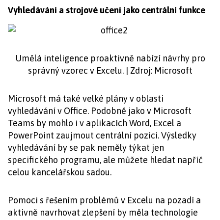
Vyhledávání a strojové učení jako centrální funkce
Umělá inteligence proaktivně nabízí návrhy pro
správný vzorec v Excelu. | Zdroj: Microsoft
Microsoft má také velké plány v oblasti
vyhledávání v Office. Podobně jako v Microsoft
Teams by mohlo i v aplikacích Word, Excel a
PowerPoint zaujmout centrální pozici. Výsledky
vyhledávání by se pak neměly týkat jen
specifického programu, ale můžete hledat napříč
celou kancelářskou sadou.
Pomoci s řešením problémů v Excelu na pozadí a
aktivně navrhovat zlepšení by měla technologie