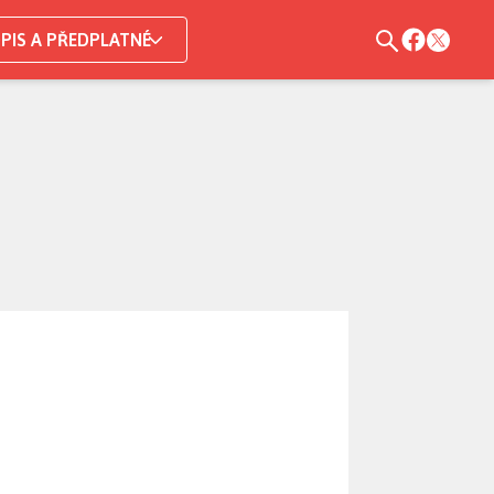
PIS A PŘEDPLATNÉ