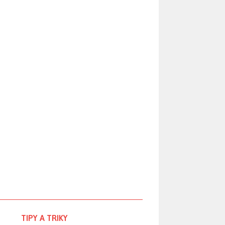
TIPY A TRIKY