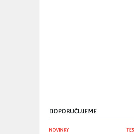
DOPORUČUJEME
NOVINKY
TES