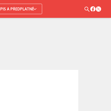
PIS A PŘEDPLATNÉ