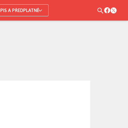
PIS A PŘEDPLATNÉ