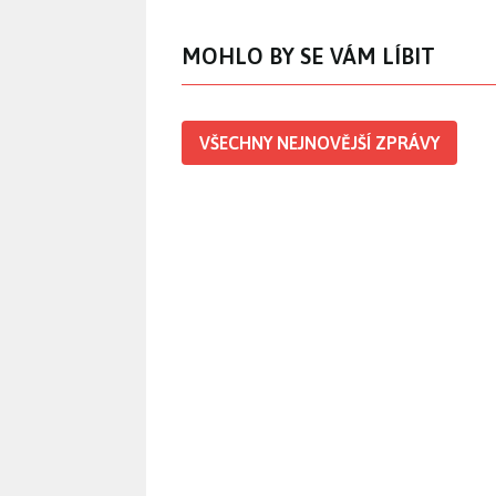
MOHLO BY SE VÁM LÍBIT
VŠECHNY NEJNOVĚJŠÍ ZPRÁVY