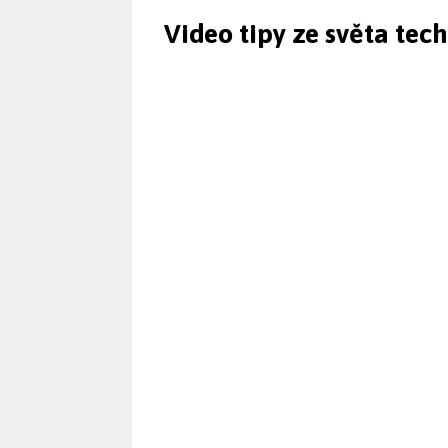
Video tipy ze světa tec