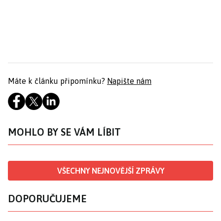
Máte k článku připomínku?
Napište nám
MOHLO BY SE VÁM LÍBIT
VŠECHNY NEJNOVĚJŠÍ ZPRÁVY
DOPORUČUJEME