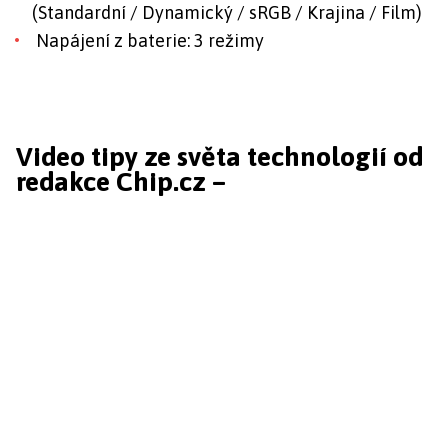
(Standardní / Dynamický / sRGB / Krajina / Film)
Napájení z baterie: 3 režimy
Video tipy ze světa technologií od
redakce Chip.cz –