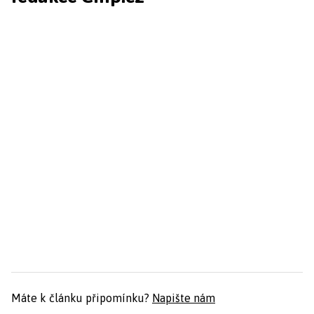
Máte k článku připomínku?
Napište nám