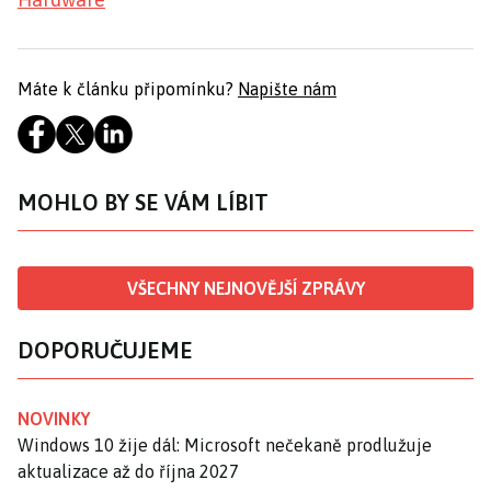
Máte k článku připomínku?
Napište nám
MOHLO BY SE VÁM LÍBIT
VŠECHNY NEJNOVĚJŠÍ ZPRÁVY
DOPORUČUJEME
NOVINKY
Windows 10 žije dál: Microsoft nečekaně prodlužuje
aktualizace až do října 2027