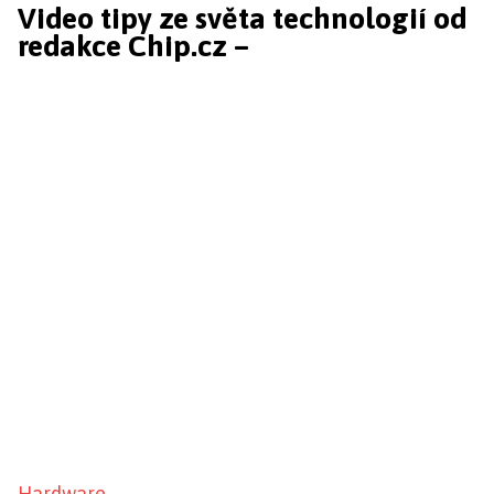
Video tipy ze světa technologií od
redakce Chip.cz –
Hardware