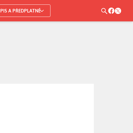
PIS A PŘEDPLATNÉ