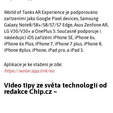
World of Tanks AR Experience je podporováno
zařízeními jako Google Pixel devices, Samsung
Galaxy Note8/S8+/S8/S7/S7 Edge, Asus Zenfone AR,
LG V30/V30+ a OnePlus 5. Současně podporuje i
následující iOS zařízení: iPhone SE, iPhone 6s,
iPhone 6x Plus, iPhone 7, iPhone 7 plus, iPhone 8,
iPhone 8plus, iPhone, iPad pro, a iPad 5.
Aplikace je ke stažení je zde:
https://wotar.app.link/eu
Video tipy ze světa technologií od
redakce Chip.cz –