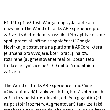
Při této příležitosti Wargaming vydal aplikaci
nazvanou The World of Tanks AR Experience pro
zařízení s Androidem. Na vzniku této aplikace jsme
spolupracovali přímo se společností Google.
Novinka je postavena na platformě ARCore, která
je určena pro vývojáře, kteří pracují na tzv.
rozšířené (augmentované) realitě. Dosah této
funkce je nyní vice než 100 miliónů mobilních
zařízení.
The World of Tanks AR Experience umožňuje
uživatelům vidět tankovou bitvu, která kolem nich
zuří a to v podstatě kdekoliv, od těch gigantických
až po stolní rozměry. Augmentovaný tank lze také