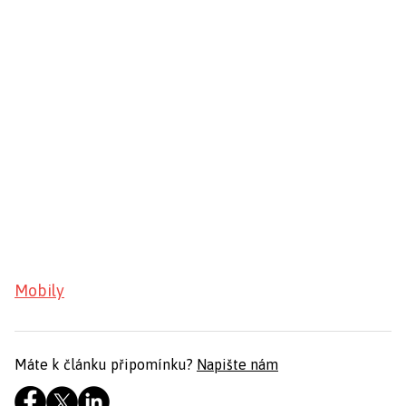
Mobily
Máte k článku připomínku?
Napište nám