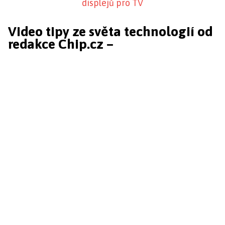
displejů pro TV
Video tipy ze světa technologií od
redakce Chip.cz –