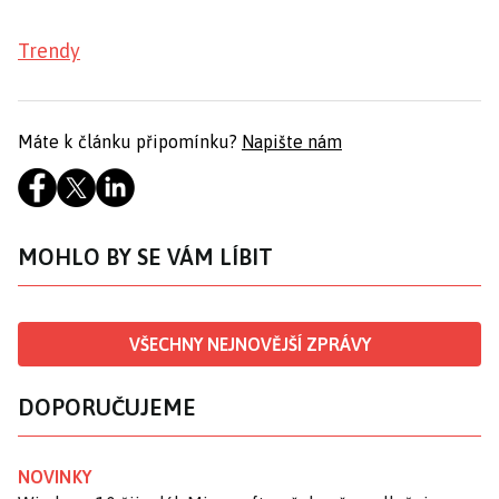
Trendy
Máte k článku připomínku?
Napište nám
MOHLO BY SE VÁM LÍBIT
VŠECHNY NEJNOVĚJŠÍ ZPRÁVY
DOPORUČUJEME
NOVINKY