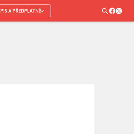
PIS A PŘEDPLATNÉ