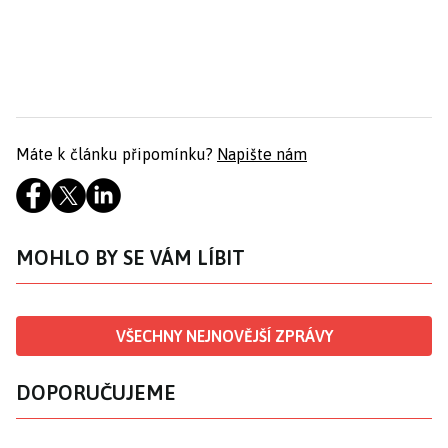
Máte k článku připomínku?
Napište nám
MOHLO BY SE VÁM LÍBIT
VŠECHNY NEJNOVĚJŠÍ ZPRÁVY
DOPORUČUJEME