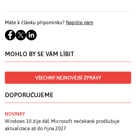
Máte k článku připomínku?
Napište nám
MOHLO BY SE VÁM LÍBIT
VŠECHNY NEJNOVĚJŠÍ ZPRÁVY
DOPORUČUJEME
NOVINKY
Windows 10 žije dál: Microsoft nečekaně prodlužuje
aktualizace až do října 2027