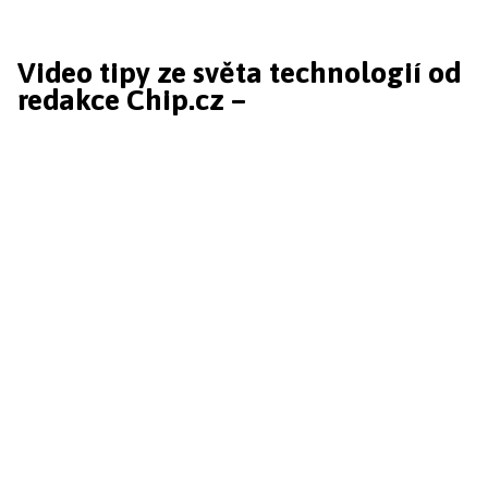
Video tipy ze světa technologií od
redakce Chip.cz –