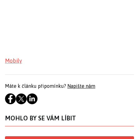
Mobily
Máte k článku připomínku?
Napište nám
MOHLO BY SE VÁM LÍBIT