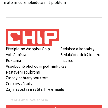
máte jinou a nebudete mít problém
Předplatné časopisu Chip
Redakce a kontakty
Volná místa
Redakční etický kodex
Reklama
Inzerce
Všeobecné obchodní podmínky
RSS
Nastavení soukromí
Zásady ochrany soukromí
Cookies zásady
Zajímavosti ze světa IT v e-mailu