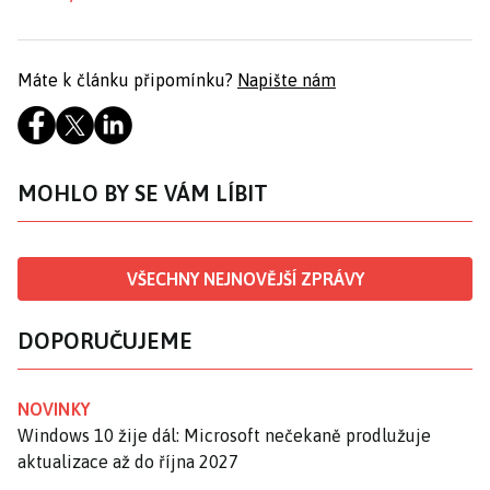
Máte k článku připomínku?
Napište nám
MOHLO BY SE VÁM LÍBIT
VŠECHNY NEJNOVĚJŠÍ ZPRÁVY
DOPORUČUJEME
NOVINKY
Windows 10 žije dál: Microsoft nečekaně prodlužuje
aktualizace až do října 2027