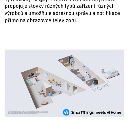
propojuje stovky různých typů zařízení různých
výrobců a umožňuje adresnou správu a notifikace
přímo na obrazovce televizoru.