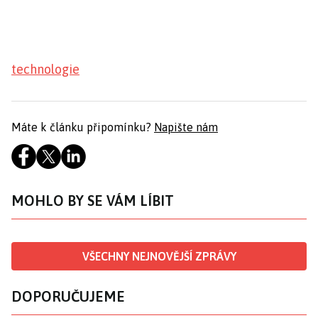
technologie
Máte k článku připomínku?
Napište nám
MOHLO BY SE VÁM LÍBIT
VŠECHNY NEJNOVĚJŠÍ ZPRÁVY
DOPORUČUJEME