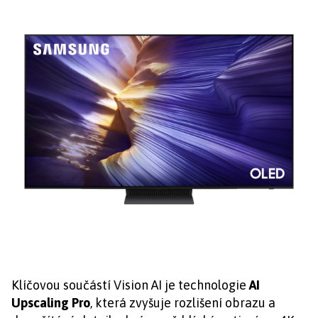
Klíčovou součástí Vision AI je technologie
AI
Upscaling Pro
, která zvyšuje rozlišení obrazu a