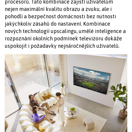
procesorů. Tato kombinace zajistí uživatelům
nejen maximální kvalitu obrazu a zvuku, ale i
pohodlí a bezpečnost domácnosti bez nutnosti
jakýchkoliv zásahů do nastavení. Kombinace
nových technologií upscalingu, umělé inteligence a
rozpoznání okolních podmínek televizoru dokáže
uspokojit i požadavky nejnáročnějších uživatelů.