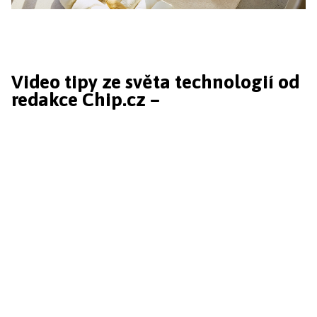
Video tipy ze světa technologií od
redakce Chip.cz –