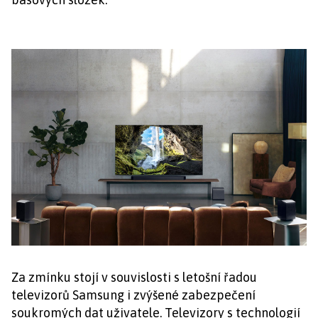
Za zmínku stojí v souvislosti s letošní řadou
televizorů Samsung i zvýšené zabezpečení
soukromých dat uživatele. Televizory s technologií