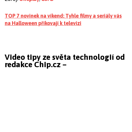
TOP 7 novinek na víkend: Tyhle filmy a seriály vás
na Halloween přikovají k televizi
Video tipy ze světa technologií od
redakce Chip.cz –