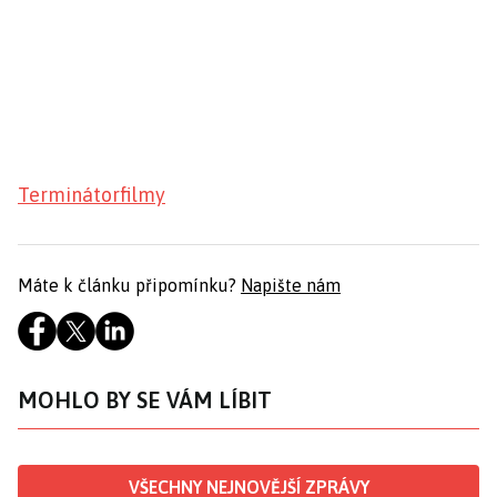
Terminátor
filmy
Máte k článku připomínku?
Napište nám
MOHLO BY SE VÁM LÍBIT
VŠECHNY NEJNOVĚJŠÍ ZPRÁVY