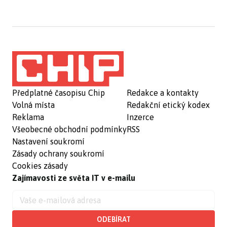
Předplatné časopisu Chip
Redakce a kontakty
Volná místa
Redakční etický kodex
Reklama
Inzerce
Všeobecné obchodní podmínky
RSS
Nastavení soukromí
Zásady ochrany soukromí
Cookies zásady
Zajímavosti ze světa IT v e-mailu
ODEBÍRAT