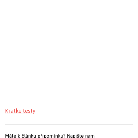
Krátké testy
Máte k článku připomínku?
Napište nám