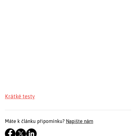
Krátké testy
Máte k článku připomínku?
Napište nám