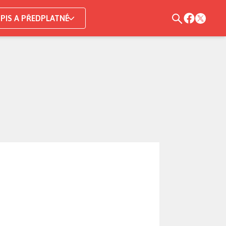
PIS A PŘEDPLATNÉ