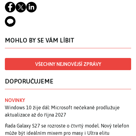
MOHLO BY SE VÁM LÍBIT
VŠECHNY NEJNOVĚJŠÍ ZPRÁVY
DOPORUČUJEME
NOVINKY
Windows 10 žije dál: Microsoft nečekaně prodlužuje
aktualizace až do října 2027
Řada Galaxy S27 se rozroste o čtvrtý model. Nový telefon
může být ideálním mixem pro masy i Ultra elitu