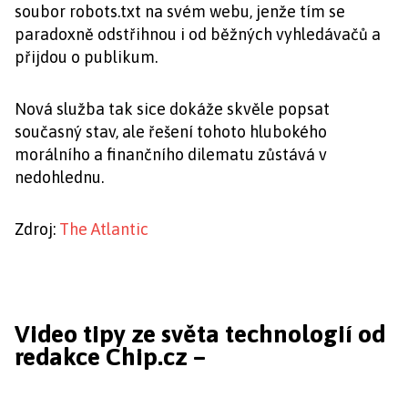
soubor robots.txt na svém webu, jenže tím se
paradoxně odstřihnou i od běžných vyhledávačů a
přijdou o publikum.
Nová služba tak sice dokáže skvěle popsat
současný stav, ale řešení tohoto hlubokého
morálního a finančního dilematu zůstává v
nedohlednu.
Zdroj:
The Atlantic
Video tipy ze světa technologií od
redakce Chip.cz –