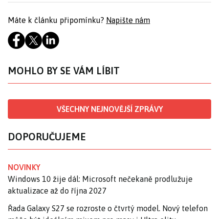
Máte k článku připomínku?
Napište nám
MOHLO BY SE VÁM LÍBIT
VŠECHNY NEJNOVĚJŠÍ ZPRÁVY
DOPORUČUJEME
NOVINKY
Windows 10 žije dál: Microsoft nečekaně prodlužuje
aktualizace až do října 2027
Řada Galaxy S27 se rozroste o čtvrtý model. Nový telefon