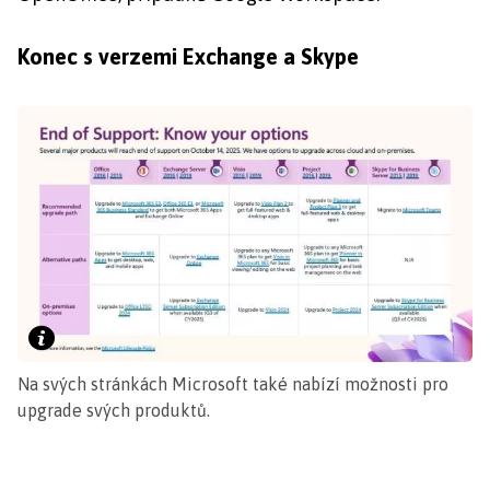
Konec s verzemi Exchange a Skype
Na svých stránkách Microsoft také nabízí možnosti pro
upgrade svých produktů.