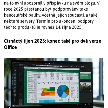
na to nyní upozornil v příspěvku na svém blogu. V
roce 2025 přestanou být podporovány také
kancelářské balíky, včetně jejich součástí, a také
některé servery. Termín pro ukončení podpory
těchto produktů je rovněž 14. října 2025.
Čtrnáctý říjen 2025: konec také pro dvě verze
Office