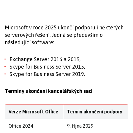
Microsoft v roce 2025 ukončí podporu i některých
serverových řešení. Jedná se především o
následující software:
Exchange Server 2016 a 2019,
Skype for Business Server 2015,
Skype for Business Server 2019.
Termíny ukončení kancelářských sad
Verze Microsoft Office
Termín ukončení podpory
Office 2024
9. října 2029