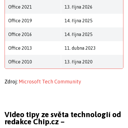
Office 2021
13. října 2026
Office 2019
14. října 2025
Office 2016
14. října 2025
Office 2013
11. dubna 2023
Office 2010
13. října 2020
Zdroj:
Microsoft Tech Community
Video tipy ze světa technologií od
redakce Chip.cz –